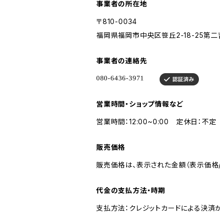
事業者の所在地
〒810-0034
福岡県福岡市中央区笹丘2-18-25第二
事業者の連絡先
営業時間・ショップ情報など
営業時間：12:00~0:00 定休日：不定
販売価格
販売価格は、表示された金額（表示価格/
代金の支払方法・時期
支払方法：クレジットカードによる決済