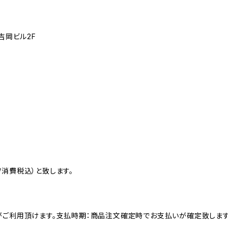
吉岡ビル2F
消費税込）と致します。
がご利用頂けます。支払時期：商品注文確定時でお支払いが確定致します