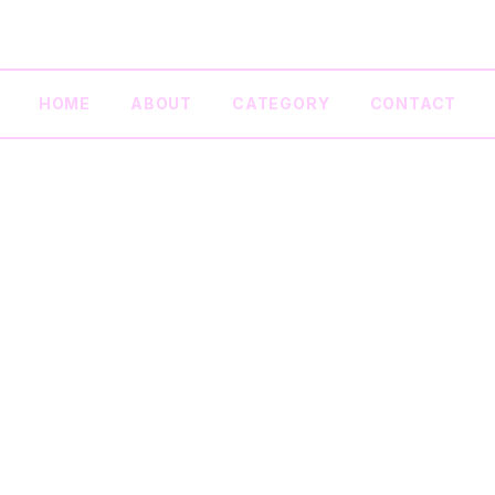
HOME
ABOUT
CATEGORY
CONTACT