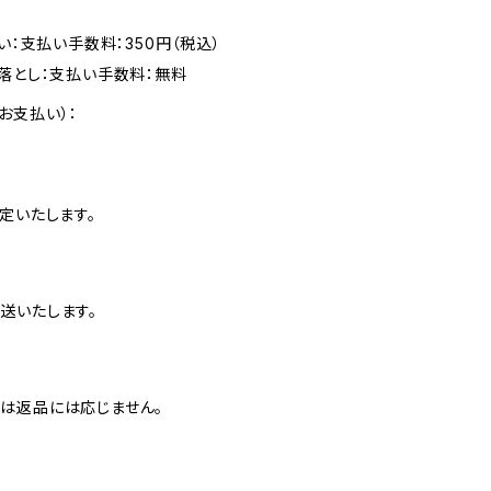
い：支払い手数料：350円（税込）
落とし：支払い手数料：無料
お支払い）：
定いたします。
送いたします。
は返品には応じません。