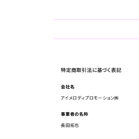
特定商取引法に基づく表記
会社名
アイメロディプロモーション㈱
事業者の名称
長田拓也