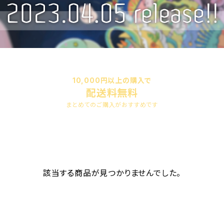
10,000円以上の購入で
配送料無料
まとめてのご購入がおすすめです
該当する商品が見つかりませんでした。