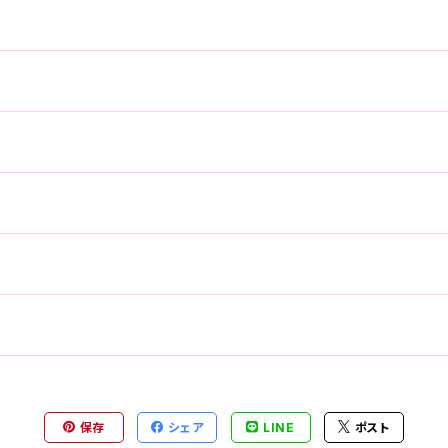
保存
シェア
LINE
ポスト