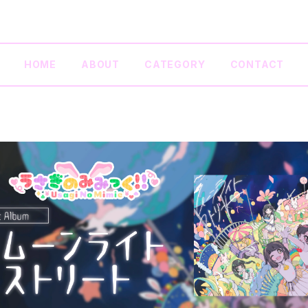
HOME
ABOUT
CATEGORY
CONTACT