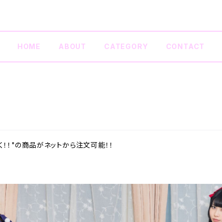
HOME
ABOUT
CATEGORY
CONTACT
く！！"の商品がネットから注文可能！！