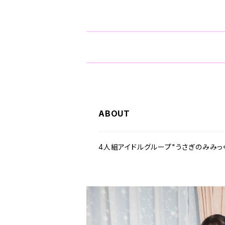
ABOUT
4人組アイドルグループ"うさぎのみみっ