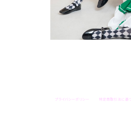
プライバシーポリシー
特定商取引法に基