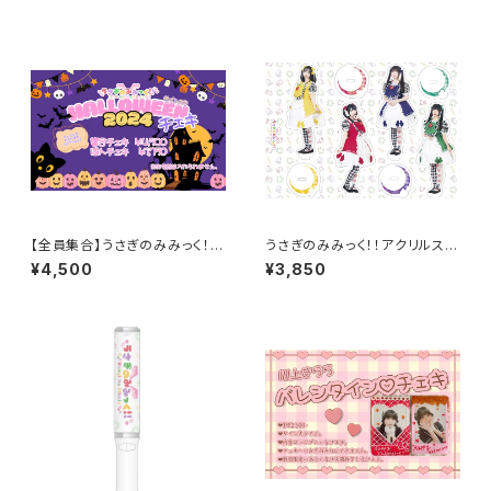
【全員集合】うさぎのみみっく！！
うさぎのみみっく！！アクリルスタ
ハロウィンチェキ2024
ンドフィギュア
¥4,500
¥3,850