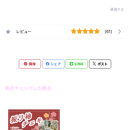
通報する
レビュー
(61)
保存
シェア
LINE
ポスト
最近チェックした商品