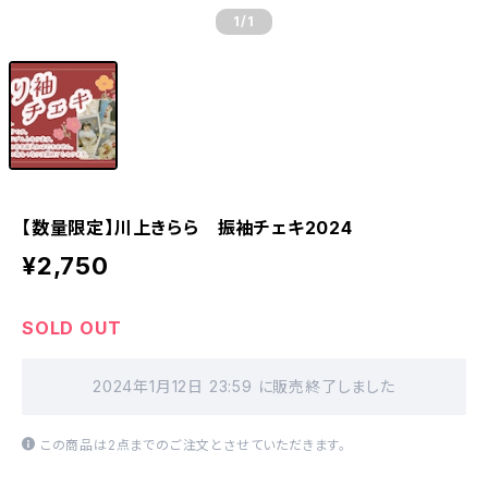
1
/1
【数量限定】川上きらら 振袖チェキ2024
¥2,750
SOLD OUT
2024年1月12日 23:59 に販売終了しました
この商品は2点までのご注文とさせていただきます。