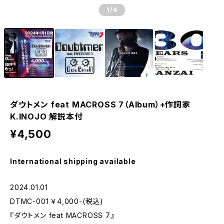
1
/4
ダウトメン feat MACROSS 7（Album）+作詞家
K.INOJO 解説本付
¥4,500
International shipping available
2024.01.01
DTMC-001 ￥4,000-(税込)
『ダウトメン feat MACROSS 7』