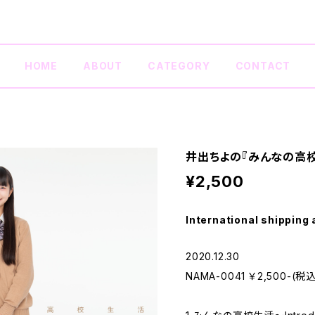
HOME
ABOUT
CATEGORY
CONTACT
井出ちよの『みんなの高校生
¥2,500
International shipping 
2020.12.30
NAMA-0041 ￥2,500-(税込