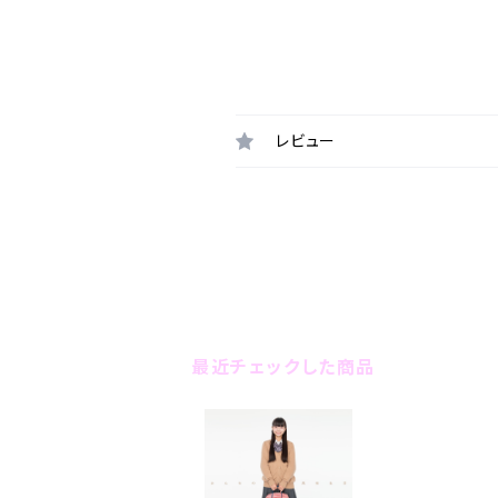
レビュー
最近チェックした商品