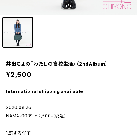
1
/1
井出ちよの『わたしの高校生活』（2ndAlbum）
¥2,500
International shipping available
2020.08.26
NAMA-0039 ￥2,500-(税込)
1.恋する仔羊