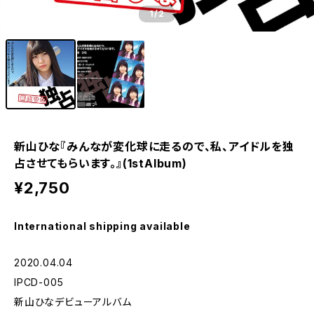
1
/2
新山ひな『みんなが変化球に走るので、私、アイドルを独
占させてもらいます。』(1stAlbum)
¥2,750
International shipping available
2020.04.04
IPCD-005
新山ひなデビューアルバム